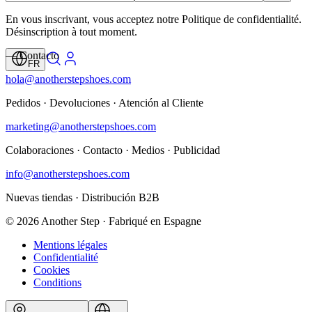
En vous inscrivant, vous acceptez notre Politique de confidentialité.
Désinscription à tout moment.
— Contacto
FR
hola@anotherstepshoes.com
Pedidos · Devoluciones · Atención al Cliente
marketing@anotherstepshoes.com
Colaboraciones · Contacto · Medios · Publicidad
info@anotherstepshoes.com
Nuevas tiendas · Distribución B2B
© 2026 Another Step · Fabriqué en Espagne
Mentions légales
Confidentialité
Cookies
Conditions