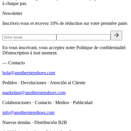
à chaque pas.
Newsletter
Inscrivez-vous et recevez 10% de réduction sur votre première paire.
En vous inscrivant, vous acceptez notre Politique de confidentialité.
Désinscription à tout moment.
— Contacto
hola@anotherstepshoes.com
Pedidos · Devoluciones · Atención al Cliente
marketing@anotherstepshoes.com
Colaboraciones · Contacto · Medios · Publicidad
info@anotherstepshoes.com
Nuevas tiendas · Distribución B2B