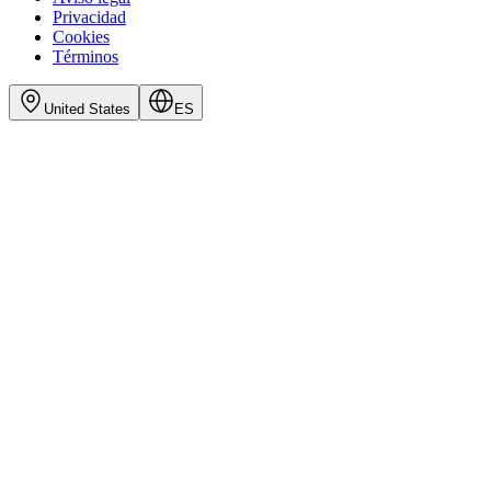
Privacidad
Cookies
Términos
United States
ES