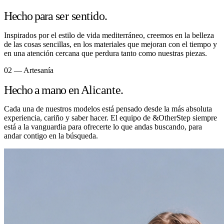
Hecho para
ser sentido.
Inspirados por el estilo de vida mediterráneo, creemos en la belleza
de las cosas sencillas, en los materiales que mejoran con el tiempo y
en una atención cercana que perdura tanto como nuestras piezas.
02 — Artesanía
Hecho a mano en
Alicante.
Cada una de nuestros modelos está pensado desde la más absoluta
experiencia, cariño y saber hacer. El equipo de &OtherStep siempre
está a la vanguardia para ofrecerte lo que andas buscando, para
andar contigo en la búsqueda.