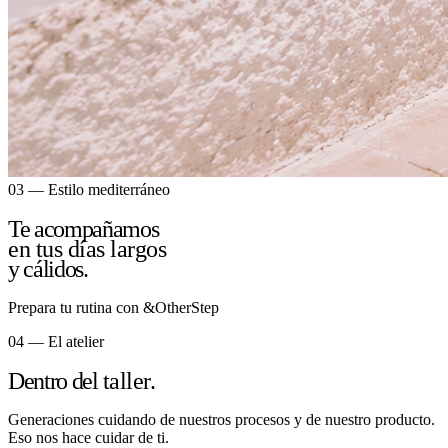
03 — Estilo mediterráneo
Te acompañamos
en tus días largos
y cálidos.
Prepara tu rutina con &OtherStep
04 — El atelier
Dentro del
taller.
Generaciones cuidando de nuestros procesos y de nuestro producto.
Eso nos hace cuidar de ti.