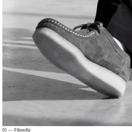
01 — Filosofía