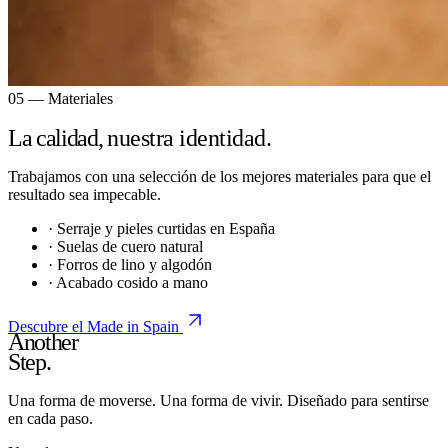
05 — Materiales
La calidad,
nuestra identidad.
Trabajamos con una selección de los mejores materiales para que el
resultado sea impecable.
· Serraje y pieles curtidas en España
· Suelas de cuero natural
· Forros de lino y algodón
· Acabado cosido a mano
Descubre el Made in Spain
Another
Step.
Una forma de moverse. Una forma de vivir. Diseñado para sentirse
en cada paso.