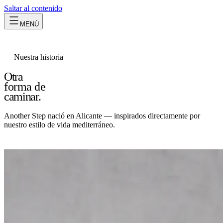
Saltar al contenido
MENÚ
— Nuestra historia
Otra
forma de
caminar.
Another Step nació en Alicante — inspirados directamente por
nuestro estilo de vida mediterráneo.