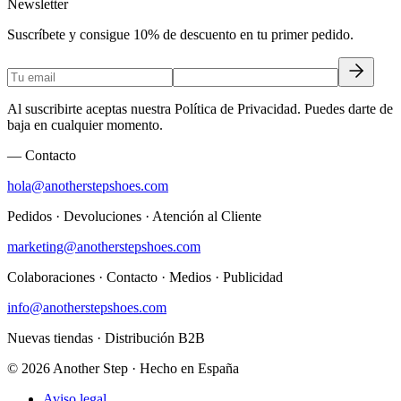
Newsletter
Suscríbete y consigue 10% de descuento en tu primer pedido.
Al suscribirte aceptas nuestra Política de Privacidad. Puedes darte de
baja en cualquier momento.
— Contacto
hola@anotherstepshoes.com
Pedidos · Devoluciones · Atención al Cliente
marketing@anotherstepshoes.com
Colaboraciones · Contacto · Medios · Publicidad
info@anotherstepshoes.com
Nuevas tiendas · Distribución B2B
© 2026 Another Step · Hecho en España
Aviso legal